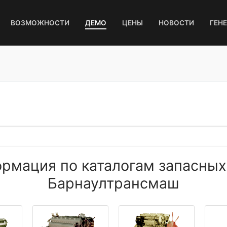
ВОЗМОЖНОСТИ
ДЕМО
ЦЕНЫ
НОВОСТИ
ГЕН
рмация по каталогам запасных 
Барнаултрансмаш