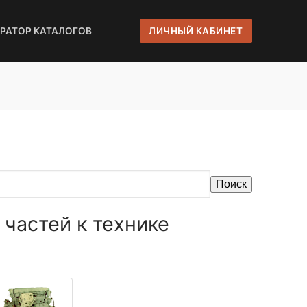
ЕРАТОР КАТАЛОГОВ
ЛИЧНЫЙ КАБИНЕТ
Поиск
частей к технике