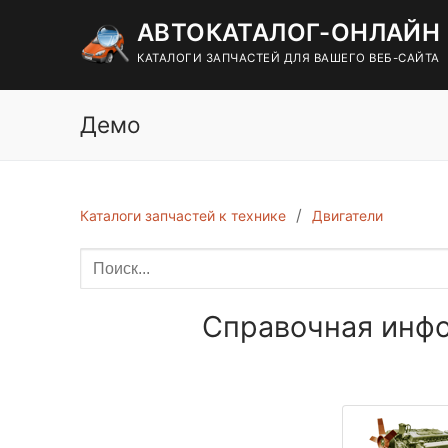
Перейти
АВТОКАТАЛОГ-ОНЛАЙН
к
содержимому
КАТАЛОГИ ЗАПЧАСТЕЙ ДЛЯ ВАШЕГО ВЕБ-САЙТА
Демо
Каталоги запчастей к технике
Двигатели
Справочная инфо