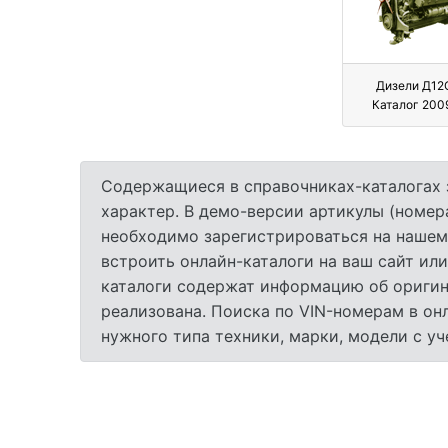
Дизели Д12
Каталог 2009
Содержащиеся в справочниках-каталогах 
характер. В демо-версии артикулы (номер
необходимо зарегистрироваться на нашем
встроить онлайн-каталоги на ваш сайт или
каталоги содержат информацию об оригина
реализована. Поиска по VIN-номерам в он
нужного типа техники, марки, модели с у