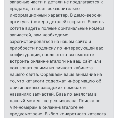
запасные части и детали не предлагаются к
продаже, а носят исключительно
информационный характер. В демо-версии
артикулы (номера деталей) скрыты. Если вы
хотите видеть полные оригинальные номера
запчастей, вам необходимо
зарегистрироваться на нашем сайте и
приобрести подписку по интересующей вас
конфигурации, после этого вы сможете
встроить онлайн-каталоги на ваш сайт или
пользоваться ими из личного кабинета
нашего сайта. Обращаем ваше внимание на
то, что каталоги содержат информацию об
оригинальных заводских номерах и
названиях запчастей. База по аналогам в
данный момент не реализована. Поиска по
VIN-номерам в онлайн-каталоге не
предусмотрено. Выбор конкретного каталога