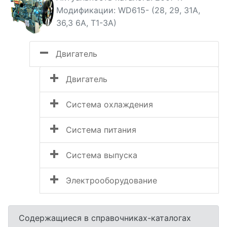
Модификации: WD615- (28, 29, 31A,
36,3 6A, T1-3A)
Двигатель
Двигатель
Система охлаждения
Система питания
Система выпуска
Электрооборудование
Содержащиеся в справочниках-каталогах