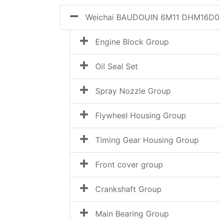
Weichai BAUDOUIN 6M11 DHM16D0
Engine Block Group
Oil Seal Set
Spray Nozzle Group
Flywheel Housing Group
Timing Gear Housing Group
Front cover group
Crankshaft Group
Main Bearing Group