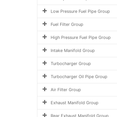
Low Pressure Fuel Pipe Group
Fuel Filter Group
High Pressure Fuel Pipe Group
Intake Manifold Group
Turbocharger Group
Turbocharger Oil Pipe Group
Air Filter Group
Exhaust Manifold Group
Rear Exhaust Manifold Group