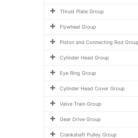
Thrust Plate Group
Flywheel Group
Piston and Connecting Rod Grou
Cylinder Head Group
Eye Ring Group
Cylinder Head Cover Group
Valve Train Group
Gear Drive Group
Crankshaft Pulley Group