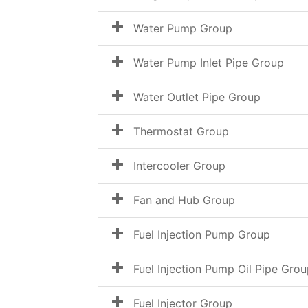
Water Pump Group
Water Pump Inlet Pipe Group
Water Outlet Pipe Group
Thermostat Group
Intercooler Group
Fan and Hub Group
Fuel Injection Pump Group
Fuel Injection Pump Oil Pipe Gro
Fuel Injector Group