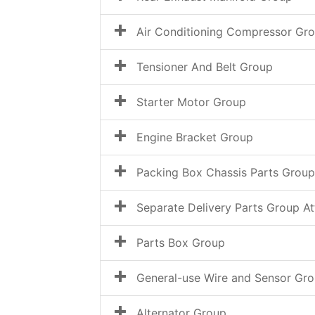
Air Conditioning Compressor Gr
Tensioner And Belt Group
Starter Motor Group
Engine Bracket Group
Packing Box Chassis Parts Group
Separate Delivery Parts Group At
Parts Box Group
General-use Wire and Sensor Gr
Alternator Group