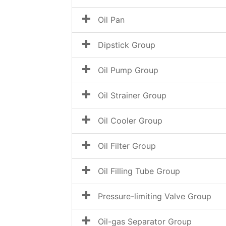
Oil Pan
Dipstick Group
Oil Pump Group
Oil Strainer Group
Oil Cooler Group
Oil Filter Group
Oil Filling Tube Group
Pressure-limiting Valve Group
Oil-gas Separator Group