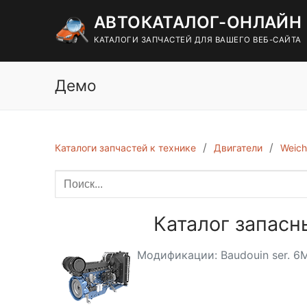
Перейти
АВТОКАТАЛОГ-ОНЛАЙН
к
содержимому
КАТАЛОГИ ЗАПЧАСТЕЙ ДЛЯ ВАШЕГО ВЕБ-САЙТА
Демо
Каталоги запчастей к технике
Двигатели
Weich
Каталог запасн
Модификации: Baudouin ser. 