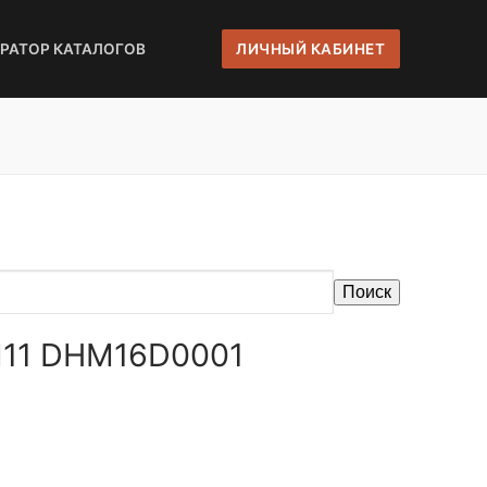
ЕРАТОР КАТАЛОГОВ
ЛИЧНЫЙ КАБИНЕТ
Поиск
6M11 DHM16D0001