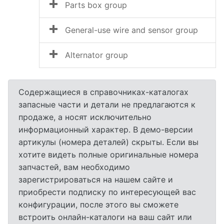
Parts box group
General-use wire and sensor group
Alternator group
Содержащиеся в справочниках-каталогах
запасные части и детали не предлагаются к
продаже, а носят исключительно
информационный характер. В демо-версии
артикулы (номера деталей) скрыты. Если вы
хотите видеть полные оригинальные номера
запчастей, вам необходимо
зарегистрироваться на нашем сайте и
приобрести подписку по интересующей вас
конфигурации, после этого вы сможете
встроить онлайн-каталоги на ваш сайт или