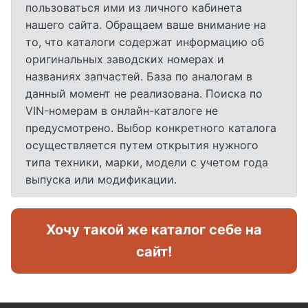
пользоваться ими из личного кабинета
нашего сайта. Обращаем ваше внимание на
то, что каталоги содержат информацию об
оригинальных заводских номерах и
названиях запчастей. База по аналогам в
данный момент не реализована. Поиска по
VIN-номерам в онлайн-каталоге не
предусмотрено. Выбор конкретного каталога
осуществляется путем открытия нужного
типа техники, марки, модели с учетом года
выпуска или модификации.
Хочу такой же каталог себе на
сайт!