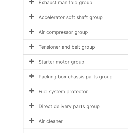
Exhaust manifold group
Accelerator soft shaft group
Air compressor group
Tensioner and belt group
Starter motor group
Packing box chassis parts group
Fuel system protector
Direct delivery parts group
Air cleaner