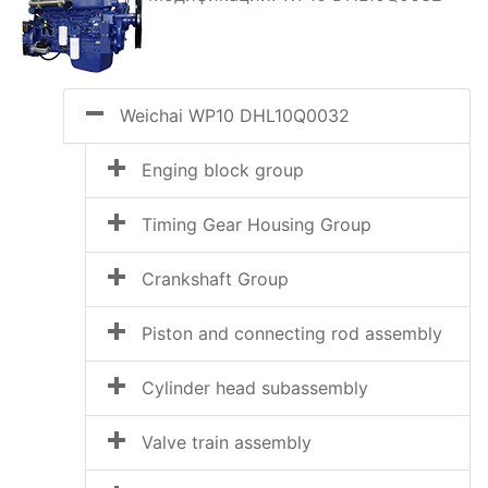
Weichai WP10 DHL10Q0032
Enging block group
Timing Gear Housing Group
Crankshaft Group
Piston and connecting rod assembly
Cylinder head subassembly
Valve train assembly