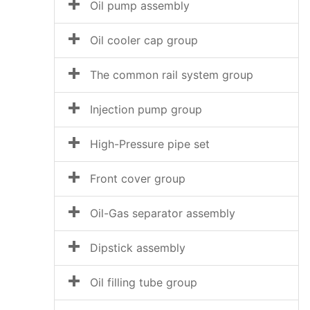
Oil pump assembly
Oil cooler cap group
The common rail system group
Injection pump group
High-Pressure pipe set
Front cover group
Oil-Gas separator assembly
Dipstick assembly
Oil filling tube group