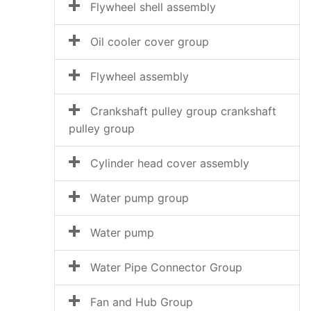
Flywheel shell assembly
Oil cooler cover group
Flywheel assembly
Crankshaft pulley group crankshaft
pulley group
Cylinder head cover assembly
Water pump group
Water pump
Water Pipe Connector Group
Fan and Hub Group