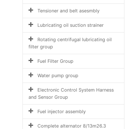
Tensioner and belt asesmbly
Lubricating oil suction strainer
Rotating centrifugal lubricating oil
filter group
Fuel Filter Group
Water pump group
Electronic Control System Harness
and Sensor Group
Fuel injector assembly
Complete alternator 8/13m26.3