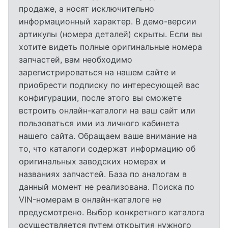
продаже, а носят исключительно
информационный характер. В демо-версии
артикулы (номера деталей) скрыты. Если вы
хотите видеть полные оригинальные номера
запчастей, вам необходимо
зарегистрироваться на нашем сайте и
приобрести подписку по интересующей вас
конфигурации, после этого вы сможете
встроить онлайн-каталоги на ваш сайт или
пользоваться ими из личного кабинета
нашего сайта. Обращаем ваше внимание на
то, что каталоги содержат информацию об
оригинальных заводских номерах и
названиях запчастей. База по аналогам в
данный момент не реализована. Поиска по
VIN-номерам в онлайн-каталоге не
предусмотрено. Выбор конкретного каталога
осуществляется путем открытия нужного