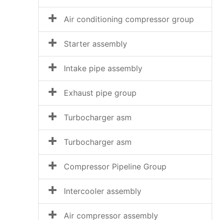
Air conditioning compressor group
Starter assembly
Intake pipe assembly
Exhaust pipe group
Turbocharger asm
Turbocharger asm
Compressor Pipeline Group
Intercooler assembly
Air compressor assembly