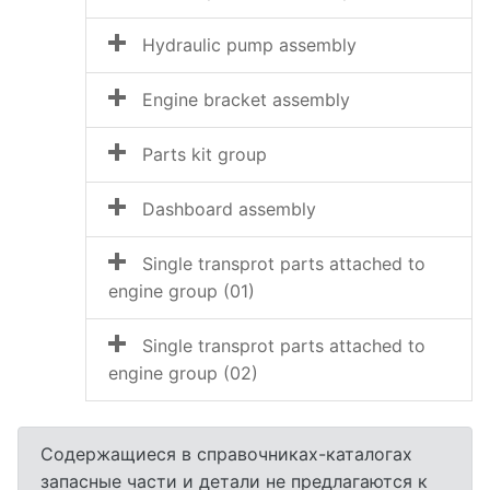
Hydraulic pump assembly
Engine bracket assembly
Parts kit group
Dashboard assembly
Single transprot parts attached to
engine group (01)
Single transprot parts attached to
engine group (02)
Содержащиеся в справочниках-каталогах
запасные части и детали не предлагаются к