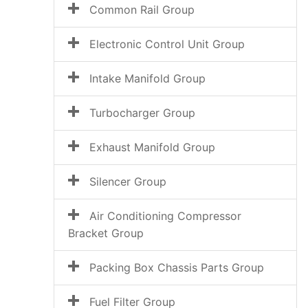
Common Rail Group
Electronic Control Unit Group
Intake Manifold Group
Turbocharger Group
Exhaust Manifold Group
Silencer Group
Air Conditioning Compressor
Bracket Group
Packing Box Chassis Parts Group
Fuel Filter Group