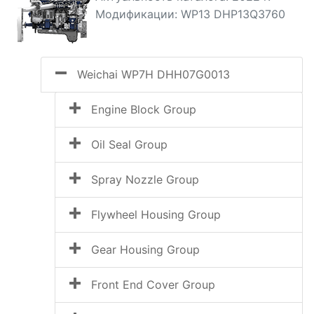
Модификации: WP13 DHP13Q3760
Weichai WP7H DHH07G0013
Engine Block Group
Oil Seal Group
Spray Nozzle Group
Flywheel Housing Group
Gear Housing Group
Front End Cover Group