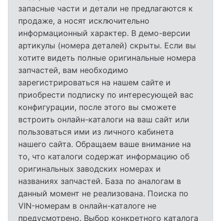
запасные части и детали не предлагаются к
продаже, а носят исключительно
информационный характер. В демо-версии
артикулы (номера деталей) скрыты. Если вы
хотите видеть полные оригинальные номера
запчастей, вам необходимо
зарегистрироваться на нашем сайте и
приобрести подписку по интересующей вас
конфигурации, после этого вы сможете
встроить онлайн-каталоги на ваш сайт или
пользоваться ими из личного кабинета
нашего сайта. Обращаем ваше внимание на
то, что каталоги содержат информацию об
оригинальных заводских номерах и
названиях запчастей. База по аналогам в
данный момент не реализована. Поиска по
VIN-номерам в онлайн-каталоге не
предусмотрено. Выбор конкретного каталога