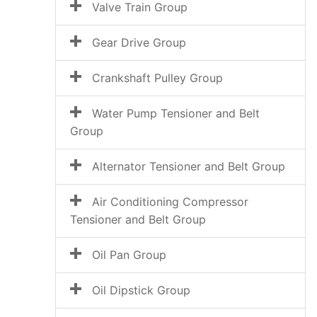
Valve Train Group
Gear Drive Group
Crankshaft Pulley Group
Water Pump Tensioner and Belt
Group
Alternator Tensioner and Belt Group
Air Conditioning Compressor
Tensioner and Belt Group
Oil Pan Group
Oil Dipstick Group