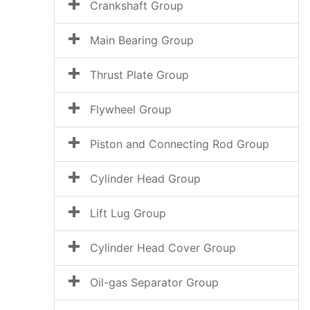
Crankshaft Group
Main Bearing Group
Thrust Plate Group
Flywheel Group
Piston and Connecting Rod Group
Cylinder Head Group
Lift Lug Group
Cylinder Head Cover Group
Oil-gas Separator Group