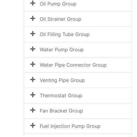
Oil Pump Group
Oil Strainer Group
Oil Filling Tube Group
Water Pump Group
Water Pipe Connector Group
Venting Pipe Group
Thermostat Group
Fan Bracket Group
Fuel Injection Pump Group