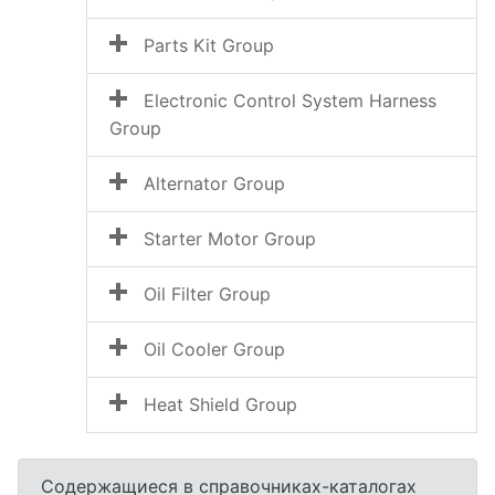
Parts Kit Group
Electronic Control System Harness
Group
Alternator Group
Starter Motor Group
Oil Filter Group
Oil Cooler Group
Heat Shield Group
Содержащиеся в справочниках-каталогах