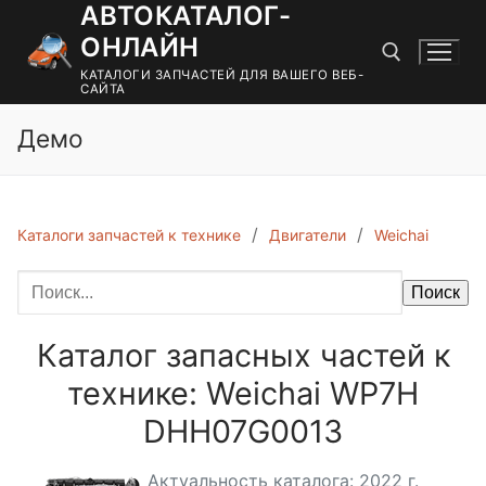
АВТОКАТАЛОГ-
Перейти
к
ОНЛАЙН
содержимому
КАТАЛОГИ ЗАПЧАСТЕЙ ДЛЯ ВАШЕГО ВЕБ-
САЙТА
Демо
Найти:
Каталоги запчастей к технике
Двигатели
Weichai
Поиск
Каталог запасных частей к
технике: Weichai WP7H
DHH07G0013
Актуальность каталога: 2022 г.