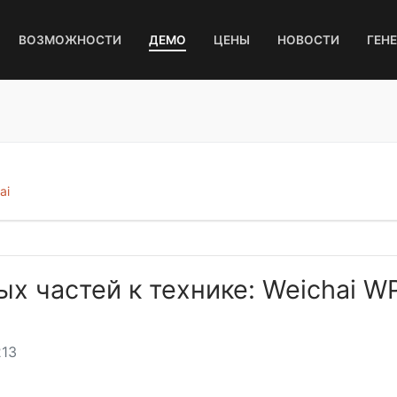
ВОЗМОЖНОСТИ
ДЕМО
ЦЕНЫ
НОВОСТИ
ГЕН
ai
ых частей к технике: Weichai 
13