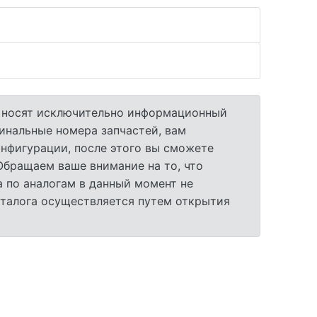
а носят исключительно информационный
гинальные номера запчастей, вам
нфигурации, после этого вы сможете
 Обращаем ваше внимание на то, что
 по аналогам в данный момент не
аталога осуществляется путем открытия