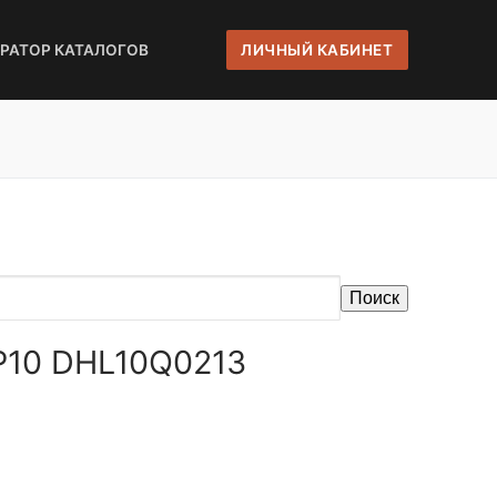
ЕРАТОР КАТАЛОГОВ
ЛИЧНЫЙ КАБИНЕТ
Поиск
WP10 DHL10Q0213