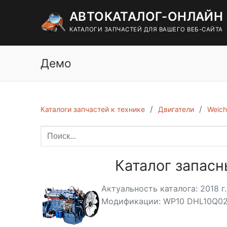
Перейти
АВТОКАТАЛОГ-ОНЛАЙН
к
содержимому
КАТАЛОГИ ЗАПЧАСТЕЙ ДЛЯ ВАШЕГО ВЕБ-САЙТА
Демо
Каталоги запчастей к технике
Двигатели
Weich
Каталог запасн
Актуальность каталога: 2018 г.
Модификации: WP10 DHL10Q02