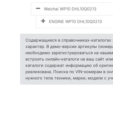
Weichai WP10 DHL10Q0213
ENGINE WP10 DHL10Q0213
Содержащиеся в справочниках-каталогах 
характер. В демо-версии артикулы (номер
необходимо зарегистрироваться на нашем
встроить онлайн-каталоги на ваш сайт или
каталоги содержат информацию об оригина
реализована. Поиска по VIN-номерам в он
нужного типа техники, марки, модели с у