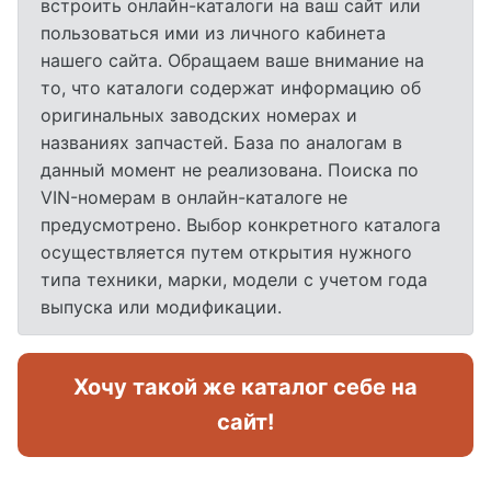
встроить онлайн-каталоги на ваш сайт или
пользоваться ими из личного кабинета
нашего сайта. Обращаем ваше внимание на
то, что каталоги содержат информацию об
оригинальных заводских номерах и
названиях запчастей. База по аналогам в
данный момент не реализована. Поиска по
VIN-номерам в онлайн-каталоге не
предусмотрено. Выбор конкретного каталога
осуществляется путем открытия нужного
типа техники, марки, модели с учетом года
выпуска или модификации.
Хочу такой же каталог себе на
сайт!