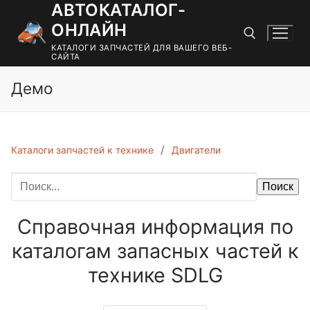
АВТОКАТАЛОГ-
Перейти
к
ОНЛАЙН
содержимому
КАТАЛОГИ ЗАПЧАСТЕЙ ДЛЯ ВАШЕГО ВЕБ-
САЙТА
Демо
Найти:
Каталоги запчастей к технике
Двигатели
Поиск
Справочная информация по
каталогам запасных частей к
технике SDLG