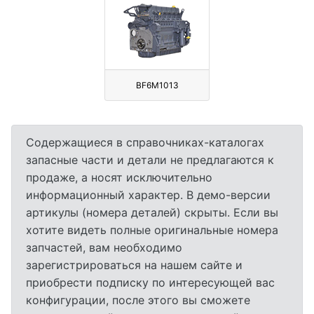
BF6M1013
Содержащиеся в справочниках-каталогах
запасные части и детали не предлагаются к
продаже, а носят исключительно
информационный характер. В демо-версии
артикулы (номера деталей) скрыты. Если вы
хотите видеть полные оригинальные номера
запчастей, вам необходимо
зарегистрироваться на нашем сайте и
приобрести подписку по интересующей вас
конфигурации, после этого вы сможете