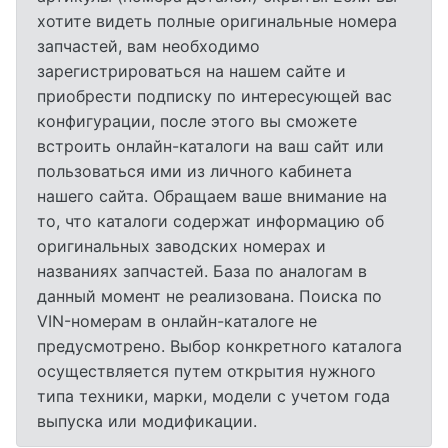
хотите видеть полные оригинальные номера
запчастей, вам необходимо
зарегистрироваться на нашем сайте и
приобрести подписку по интересующей вас
конфигурации, после этого вы сможете
встроить онлайн-каталоги на ваш сайт или
пользоваться ими из личного кабинета
нашего сайта. Обращаем ваше внимание на
то, что каталоги содержат информацию об
оригинальных заводских номерах и
названиях запчастей. База по аналогам в
данный момент не реализована. Поиска по
VIN-номерам в онлайн-каталоге не
предусмотрено. Выбор конкретного каталога
осуществляется путем открытия нужного
типа техники, марки, модели с учетом года
выпуска или модификации.