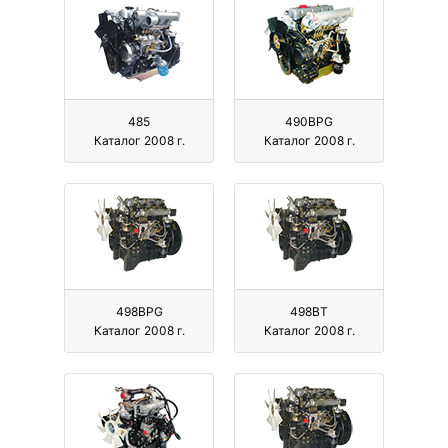
485
490BPG
Каталог 2008 г.
Каталог 2008 г.
498BPG
498BT
Каталог 2008 г.
Каталог 2008 г.