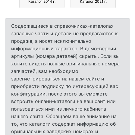
Каталог 2014 г.
Каталог 2021 г.
Содержащиеся в справочниках-каталогах
запасные части и детали не предлагаются к
продаже, а носят исключительно
информационный характер. В демо-версии
артикулы (номера деталей) скрыты. Если вы
хотите видеть полные оригинальные номера
запчастей, вам необходимо
зарегистрироваться на нашем сайте и
приобрести подписку по интересующей вас
конфигурации, после этого вы сможете
встроить онлайн-каталоги на ваш сайт или
пользоваться ими из личного кабинета
нашего сайта. Обращаем ваше внимание на
то, что каталоги содержат информацию об
оригинальных заводских номерах и