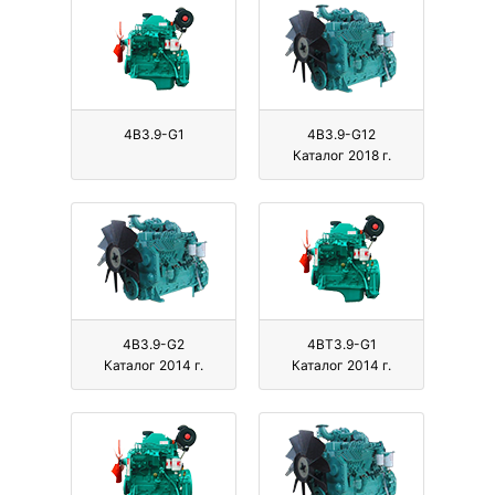
4B3.9-G1
4B3.9-G12
Каталог 2018 г.
4B3.9-G2
4BT3.9-G1
Каталог 2014 г.
Каталог 2014 г.