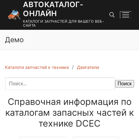
АВТОКАТАЛОГ-
Перейти
к
ОНЛАЙН
содержимому
КАТАЛОГИ ЗАПЧАСТЕЙ ДЛЯ ВАШЕГО ВЕБ-
САЙТА
Демо
Найти:
Каталоги запчастей к технике
Двигатели
Поиск
Справочная информация по
каталогам запасных частей к
технике DCEC