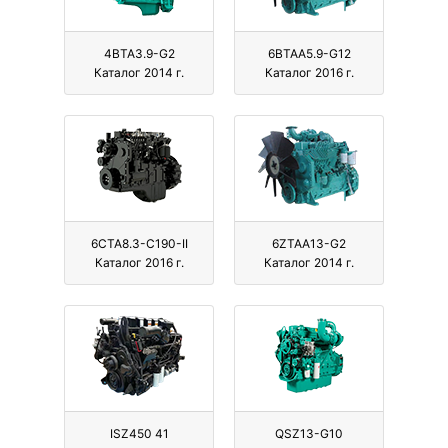
4BTA3.9-G2
6BTAA5.9-G12
Каталог 2014 г.
Каталог 2016 г.
6CTA8.3-C190-II
6ZTAA13-G2
Каталог 2016 г.
Каталог 2014 г.
ISZ450 41
QSZ13-G10