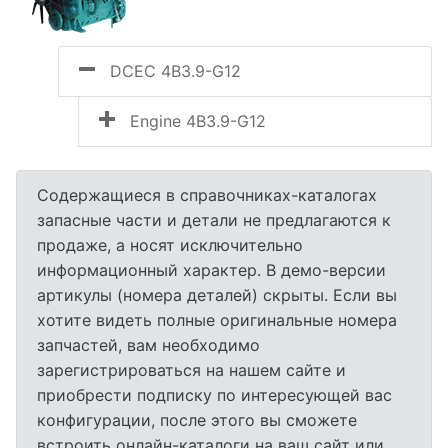
DCEC 4B3.9-G12
Engine 4B3.9-G12
Содержащиеся в справочниках-каталогах
запасные части и детали не предлагаются к
продаже, а носят исключительно
информационный характер. В демо-версии
артикулы (номера деталей) скрыты. Если вы
хотите видеть полные оригинальные номера
запчастей, вам необходимо
зарегистрироваться на нашем сайте и
приобрести подписку по интересующей вас
конфигурации, после этого вы сможете
встроить онлайн-каталоги на ваш сайт или