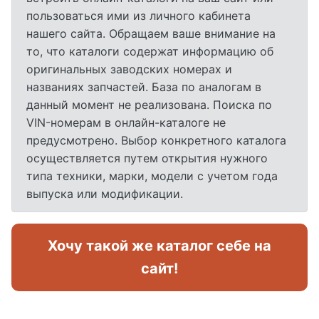
пользоваться ими из личного кабинета
нашего сайта. Обращаем ваше внимание на
то, что каталоги содержат информацию об
оригинальных заводских номерах и
названиях запчастей. База по аналогам в
данный момент не реализована. Поиска по
VIN-номерам в онлайн-каталоге не
предусмотрено. Выбор конкретного каталога
осуществляется путем открытия нужного
типа техники, марки, модели с учетом года
выпуска или модификации.
Хочу такой же каталог себе на
сайт!