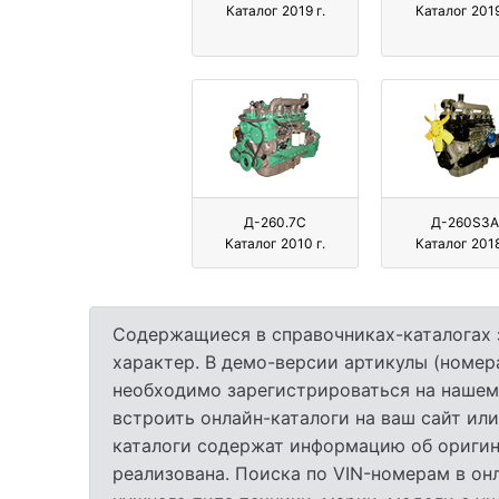
Каталог 2019 г.
Каталог 2019
Д-260.7C
Д-260S3A
Каталог 2010 г.
Каталог 2018
Содержащиеся в справочниках-каталогах 
характер. В демо-версии артикулы (номер
необходимо зарегистрироваться на нашем
встроить онлайн-каталоги на ваш сайт или
каталоги содержат информацию об оригина
реализована. Поиска по VIN-номерам в он