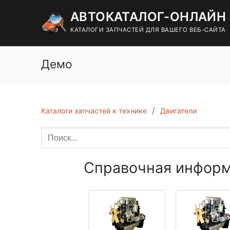
Перейти
АВТОКАТАЛОГ-ОНЛАЙН
к
содержимому
КАТАЛОГИ ЗАПЧАСТЕЙ ДЛЯ ВАШЕГО ВЕБ-САЙТА
Демо
Каталоги запчастей к технике
Двигатели
Справочная информ