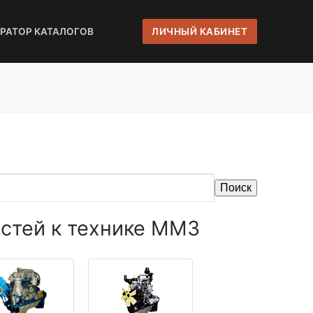
ЕРАТОР КАТАЛОГОВ
ЛИЧНЫЙ КАБИНЕТ
Поиск
стей к технике ММЗ