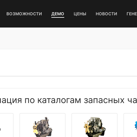
ВОЗМОЖНОСТИ
ДЕМО
ЦЕНЫ
НОВОСТИ
ГЕН
ация по каталогам запасных ча