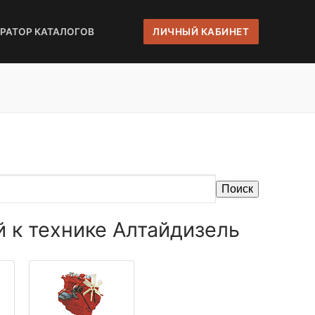
ЕРАТОР КАТАЛОГОВ
ЛИЧНЫЙ КАБИНЕТ
Поиск
 к технике Алтайдизель