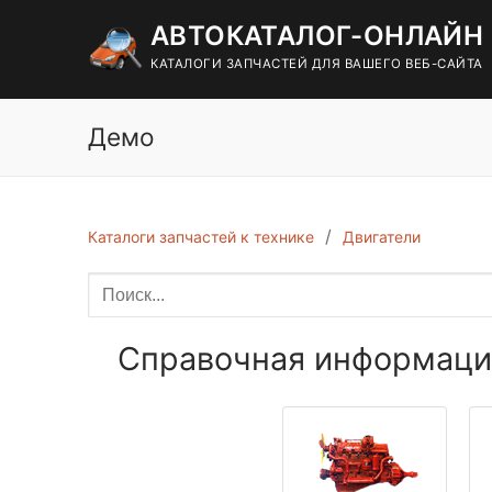
Перейти
АВТОКАТАЛОГ-ОНЛАЙН
к
содержимому
КАТАЛОГИ ЗАПЧАСТЕЙ ДЛЯ ВАШЕГО ВЕБ-САЙТА
Демо
Каталоги запчастей к технике
Двигатели
Справочная информация