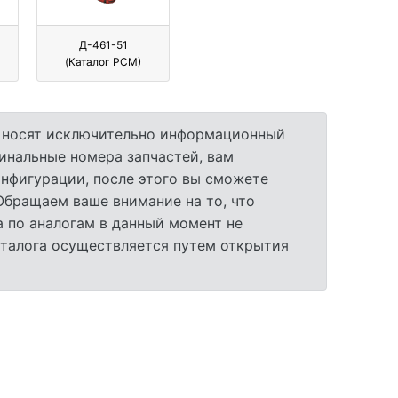
Д-461-51
(Каталог РСМ)
а носят исключительно информационный
гинальные номера запчастей, вам
нфигурации, после этого вы сможете
 Обращаем ваше внимание на то, что
 по аналогам в данный момент не
аталога осуществляется путем открытия