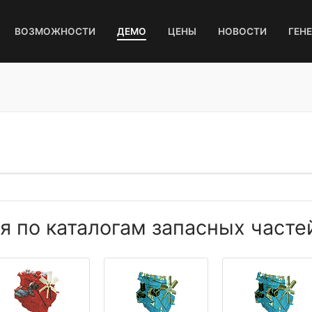
ВОЗМОЖНОСТИ
ДЕМО
ЦЕНЫ
НОВОСТИ
ГЕН
 по каталогам запасных частей